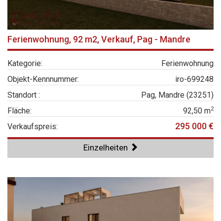
Ferienwohnung, 92 m2, Verkauf, Pag - Mandre
Kategorie:
Ferienwohnung
Objekt-Kennnummer:
iro-699248
Standort :
Pag, Mandre (23251)
2
Fläche:
92,50 m
295 000 €
Verkaufspreis:
Einzelheiten