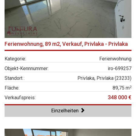
Ferienwohnung, 89 m2, Verkauf, Privlaka - Privlaka
Kategorie:
Ferienwohnung
Objekt-Kennnummer:
iro-699257
Standort :
Privlaka, Privlaka (23233)
2
Fläche:
89,75 m
348 000 €
Verkaufspreis:
Einzelheiten