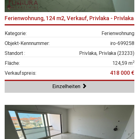
Ferienwohnung, 124 m2, Verkauf, Privlaka - Privlaka
Kategorie:
Ferienwohnung
Objekt-Kennnummer:
iro-699258
Standort :
Privlaka, Privlaka (23233)
2
Fläche:
124,59 m
418 000 €
Verkaufspreis:
Einzelheiten