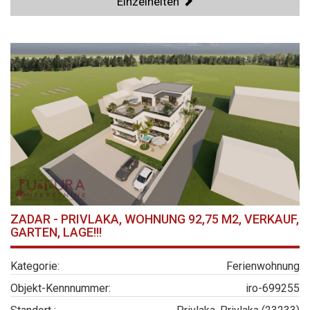
Einzelheiten
ZADAR - PRIVLAKA, WOHNUNG 92,75 M2, VERKAUF,
GARTEN, LAGE!!!
Kategorie:
Ferienwohnung
Objekt-Kennnummer:
iro-699255