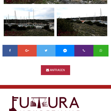
ANFRAGEN