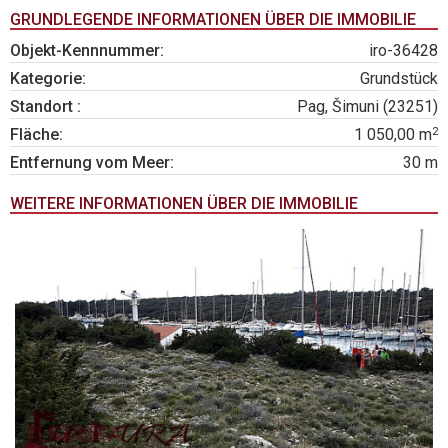
GRUNDLEGENDE INFORMATIONEN ÜBER DIE IMMOBILIE
Objekt-Kennnummer:
iro-36428
Kategorie:
Grundstück
Standort :
Pag, Šimuni (23251)
2
Fläche:
1 050,00 m
Entfernung vom Meer:
30 m
WEITERE INFORMATIONEN ÜBER DIE IMMOBILIE