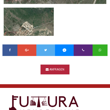
ANFRAGEN