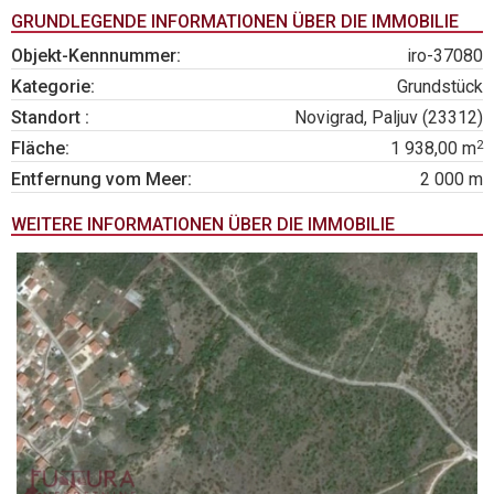
GRUNDLEGENDE INFORMATIONEN ÜBER DIE IMMOBILIE
Objekt-Kennnummer:
iro-37080
Kategorie:
Grundstück
Standort :
Novigrad, Paljuv (23312)
2
Fläche:
1 938,00 m
Entfernung vom Meer:
2 000 m
WEITERE INFORMATIONEN ÜBER DIE IMMOBILIE