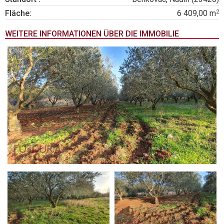
2
Fläche:
6 409,00 m
WEITERE INFORMATIONEN ÜBER DIE IMMOBILIE