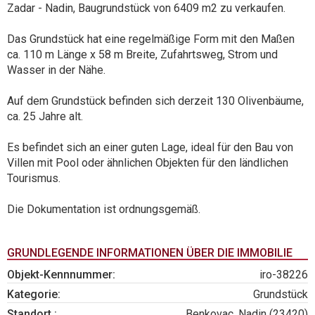
Zadar - Nadin, Baugrundstück von 6409 m2 zu verkaufen.
Das Grundstück hat eine regelmäßige Form mit den Maßen
ca. 110 m Länge x 58 m Breite, Zufahrtsweg, Strom und
Wasser in der Nähe.
Auf dem Grundstück befinden sich derzeit 130 Olivenbäume,
ca. 25 Jahre alt.
Es befindet sich an einer guten Lage, ideal für den Bau von
Villen mit Pool oder ähnlichen Objekten für den ländlichen
Tourismus.
Die Dokumentation ist ordnungsgemäß.
GRUNDLEGENDE INFORMATIONEN ÜBER DIE IMMOBILIE
Objekt-Kennnummer:
iro-38226
Kategorie:
Grundstück
Standort :
Benkovac, Nadin (23420)