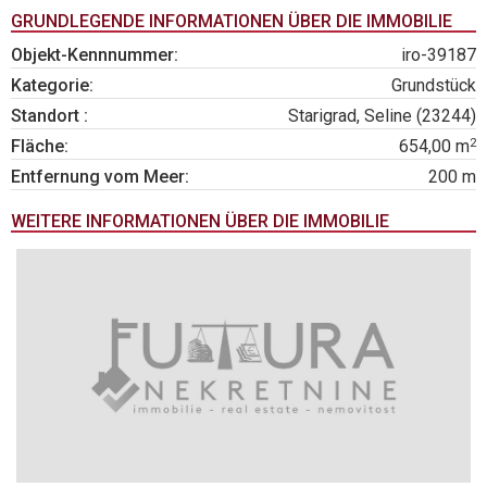
GRUNDLEGENDE INFORMATIONEN ÜBER DIE IMMOBILIE
Objekt-Kennnummer:
iro-39187
Kategorie:
Grundstück
Standort :
Starigrad, Seline (23244)
2
Fläche:
654,00 m
Entfernung vom Meer:
200 m
WEITERE INFORMATIONEN ÜBER DIE IMMOBILIE