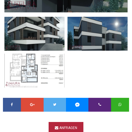
ANFRAGEN