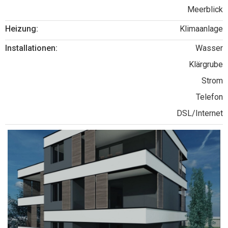
Meerblick
Heizung:
Klimaanlage
Installationen:
Wasser
Klärgrube
Strom
Telefon
DSL/Internet