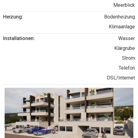
Meerblick
Heizung:
Bodenheizung
Klimaanlage
Installationen:
Wasser
Klärgrube
Strom
Telefon
DSL/Internet