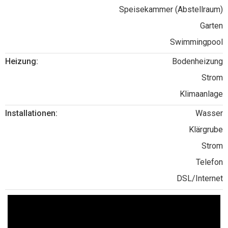
Speisekammer (Abstellraum)
Garten
Swimmingpool
Heizung:
Bodenheizung
Strom
Klimaanlage
Installationen:
Wasser
Klärgrube
Strom
Telefon
DSL/Internet