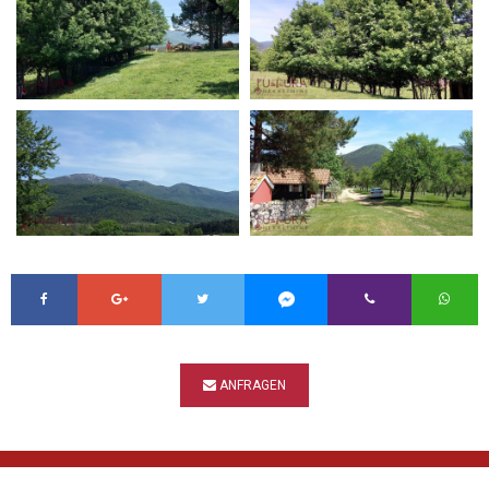
ANFRAGEN