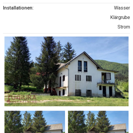
Installationen:
Wasser
Klärgrube
Strom