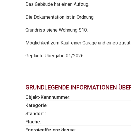
Das Gebäude hat einen Aufzug.
Die Dokumentation ist in Ordnung.
Grundriss siehe Wohnung S10.
Möglichkeit zum Kauf einer Garage und eines zusät
Geplante Übergabe 01/2026.
GRUNDLEGENDE INFORMATIONEN ÜBER 
Objekt-Kennnummer:
Kategorie:
Standort :
Fläche:
Energieeffizienzklasse: