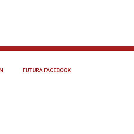
N
FUTURA FACEBOOK