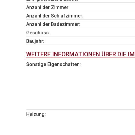
Anzahl der Zimmer:
Anzahl der Schlafzimmer:
Anzahl der Badezimmer:
Geschoss:
Baujahr:
WEITERE INFORMATIONEN ÜBER DIE IM
Sonstige Eigenschaften:
Heizung: