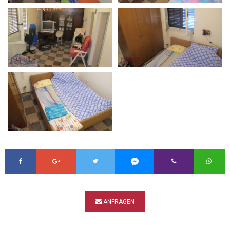
ANFRAGEN