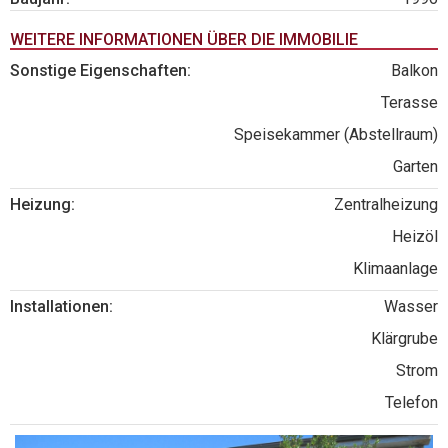
WEITERE INFORMATIONEN ÜBER DIE IMMOBILIE
Sonstige Eigenschaften:
Balkon
Terasse
Speisekammer (Abstellraum)
Garten
Heizung:
Zentralheizung
Heizöl
Klimaanlage
Installationen:
Wasser
Klärgrube
Strom
Telefon