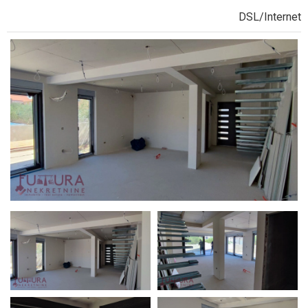
DSL/Internet