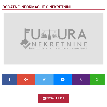
DODATNE INFORMACIJE O NEKRETNINI
POŠALJI UPIT