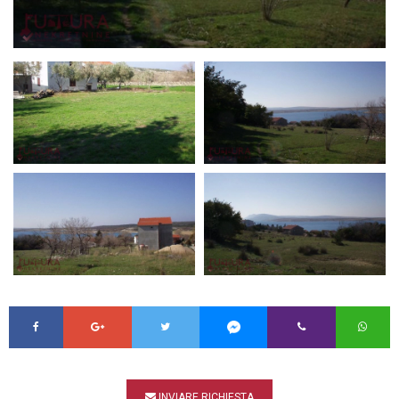
INVIARE RICHIESTA