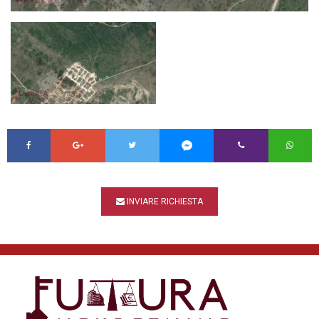
INVIARE RICHIESTA