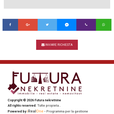
INVIARE RICHIESTA
Copyright © 2026 Futura nekretnine
All rights reserved.
Tutte propieta.
.
i
Real
One
Powered by
-
Programma per la gestione