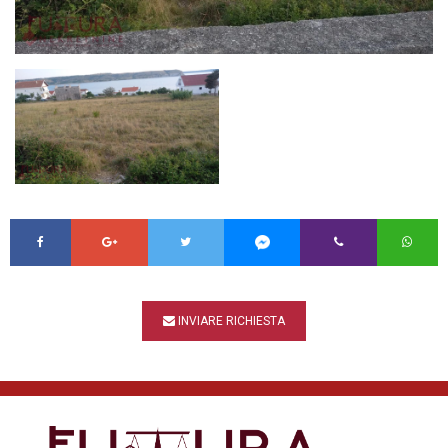
INVIARE RICHIESTA