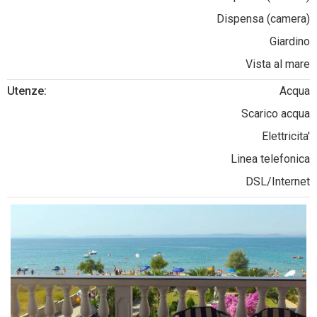
Dispensa (camera)
Giardino
Vista al mare
Utenze:
Acqua
Scarico acqua
Elettricita'
Linea telefonica
DSL/Internet