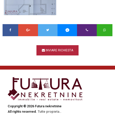
INVIARE RICHIESTA
Copyright © 2026 Futura nekretnine
All rights reserved.
Tutte propieta.
.