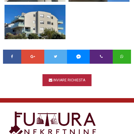
INVIARE RICHIESTA