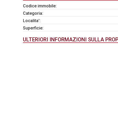
Codice immobile:
Categoria:
Localita':
Superficie:
ULTERIORI INFORMAZIONI SULLA PRO