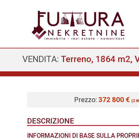
VENDITA:
Terreno, 1864 m2, V
Prezzo:
372 800 €
(2 8
DESCRIZIONE
INFORMAZIONI DI BASE SULLA PROPR