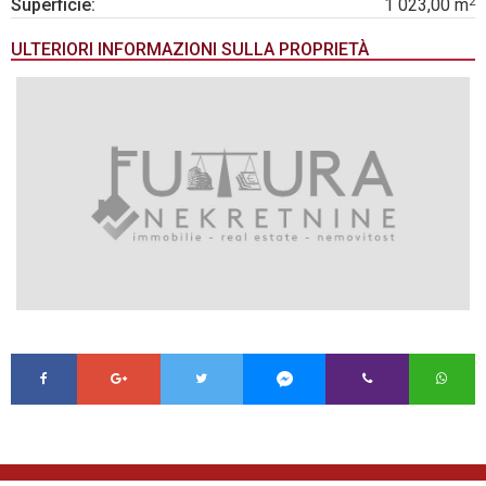
2
Superficie:
1 023,00 m
ULTERIORI INFORMAZIONI SULLA PROPRIETÀ