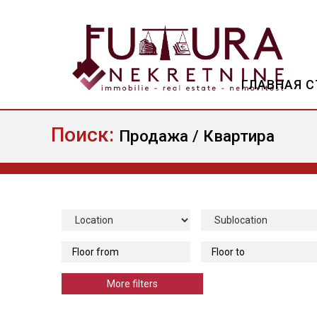
ГЛАВНАЯ 
Поиск:
Продажа / Квартира
More filters