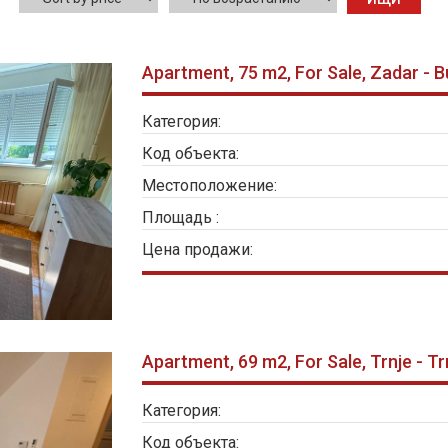
Apartment, 75 m2, For Sale, Zadar - B
Категория:
Код объекта:
Местоположение:
Площадь :
Цена продажи:
Apartment, 69 m2, For Sale, Trnje - Tr
Категория:
Код объекта: