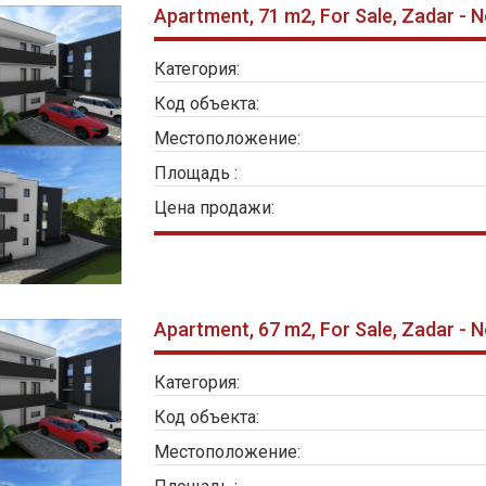
Apartment, 71 m2, For Sale, Zadar - 
Категория:
Код объекта:
Местоположение:
Площадь :
Цена продажи:
Apartment, 67 m2, For Sale, Zadar - 
Категория:
Код объекта:
Местоположение: