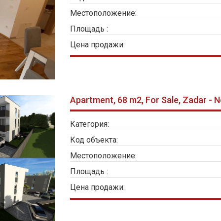
Местоположение:
Площадь :
Цена продажи:
Apartment, 68 m2, For Sale, Zadar - 
Категория:
Код объекта:
Местоположение:
Площадь :
Цена продажи: