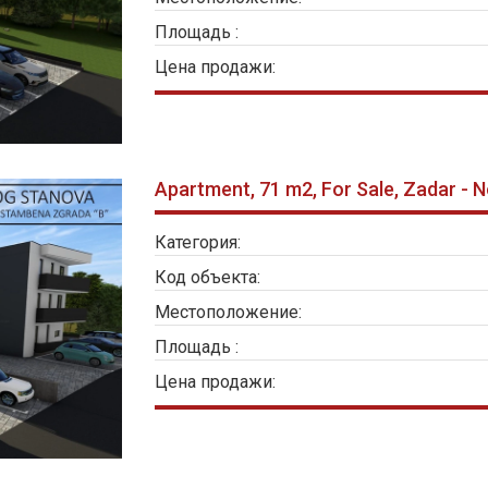
Площадь :
Цена продажи:
Apartment, 71 m2, For Sale, Zadar - 
Категория:
Код объекта:
Местоположение:
Площадь :
Цена продажи: