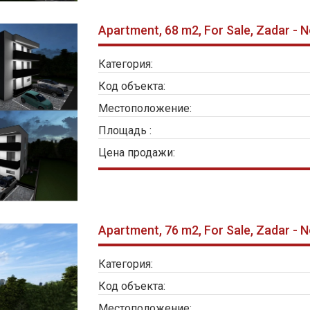
Apartment, 68 m2, For Sale, Zadar - 
Категория:
Код объекта:
Местоположение:
Площадь :
Цена продажи:
Apartment, 76 m2, For Sale, Zadar - 
Категория:
Код объекта:
Местоположение: