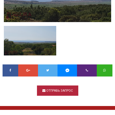
ОТПРАВЬ ЗАПРОС