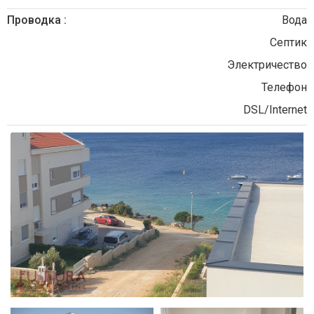
Проводка :
Вода
Септик
Электричество
Телефон
DSL/Internet