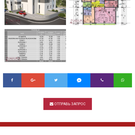
ОТПРАВЬ ЗАПРОС