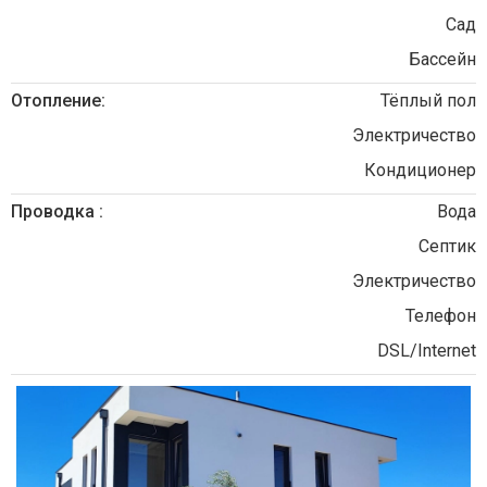
Сад
Бассейн
Отопление:
Тёплый пол
Электричество
Кондиционер
Проводка :
Вода
Септик
Электричество
Телефон
DSL/Internet