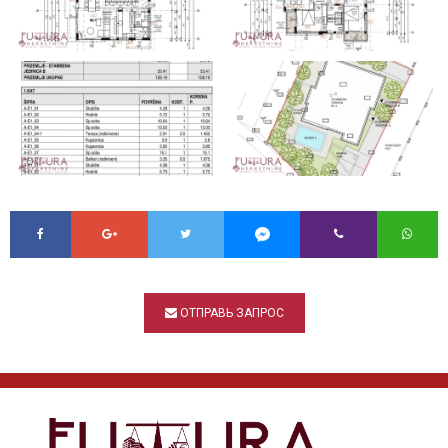
ОТПРАВЬ ЗАПРОС