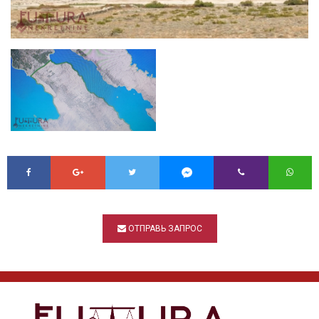
ОТПРАВЬ ЗАПРОС