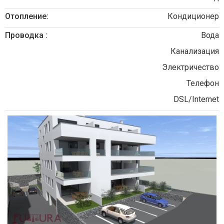
Отопление:
Кондиционер
Проводка :
Вода
Канализация
Электричество
Телефон
DSL/Internet