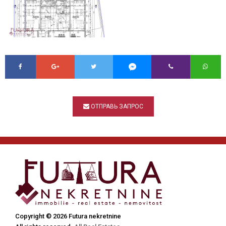
ОТПРАВЬ ЗАПРОС
Copyright © 2026 Futura nekretnine