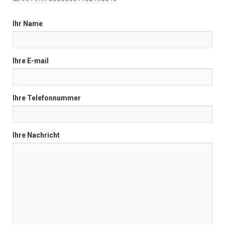
Ihr Name
Ihre E-mail
Ihre Telefonnummer
Ihre Nachricht