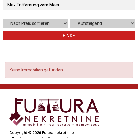
FINDE
Keine Immobilien gefunden...
Copyright © 2026 Futura nekretnine