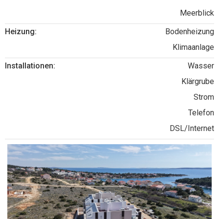
Meerblick
Heizung:
Bodenheizung
Klimaanlage
Installationen:
Wasser
Klärgrube
Strom
Telefon
DSL/Internet