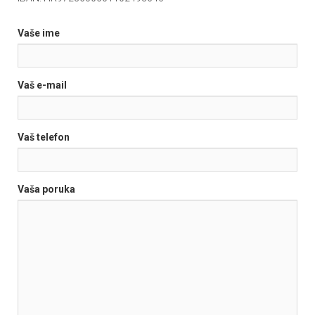
Vaše ime
Vaš e-mail
Vaš telefon
Vaša poruka