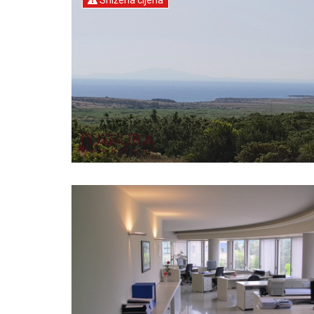
Snižena cijena