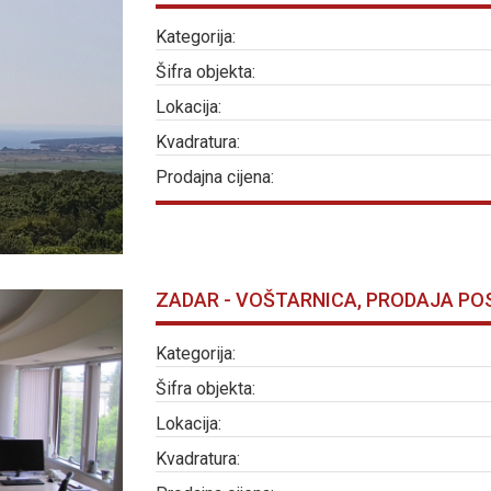
Kategorija:
Šifra objekta:
Lokacija:
Kvadratura:
Prodajna cijena:
ZADAR - VOŠTARNICA, PRODAJA PO
Kategorija:
Šifra objekta:
Lokacija:
Kvadratura: