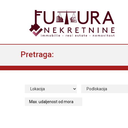
Pretraga: