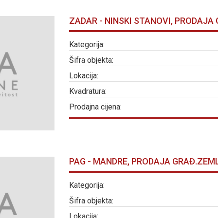
ZADAR - NINSKI STANOVI, PRODAJA 
Kategorija:
Šifra objekta:
Lokacija:
Kvadratura:
Prodajna cijena:
PAG - MANDRE, PRODAJA GRAĐ.ZEMLJI
Kategorija:
Šifra objekta:
Lokacija: