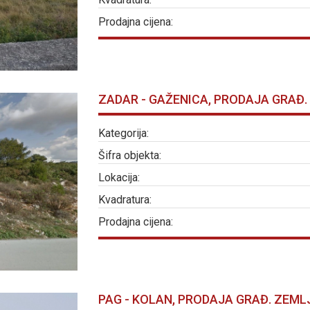
Prodajna cijena:
ZADAR - GAŽENICA, PRODAJA GRAĐ.
Kategorija:
Šifra objekta:
Lokacija:
Kvadratura:
Prodajna cijena:
PAG - KOLAN, PRODAJA GRAĐ. ZEMLJ