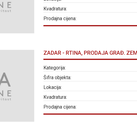
Kvadratura:
Prodajna cijena:
ZADAR - RTINA, PRODAJA GRAĐ. ZEM
Kategorija:
Šifra objekta:
Lokacija:
Kvadratura:
Prodajna cijena: