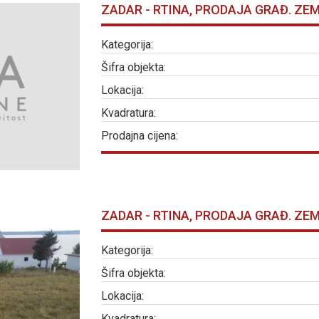
ZADAR - RTINA, PRODAJA GRAĐ. ZEM
Kategorija:
Šifra objekta:
Lokacija:
Kvadratura:
Prodajna cijena:
ZADAR - RTINA, PRODAJA GRAĐ. ZEM
Kategorija:
Šifra objekta:
Lokacija:
Kvadratura: