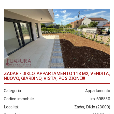
ZADAR - DIKLO, APPARTAMENTO 118 M2, VENDITA,
NUOVO, GIARDINO, VISTA, POSIZIONE!!!
Categoria:
Appartamento
Codice immobile:
iro-698830
Localita':
Zadar, Diklo (23000)