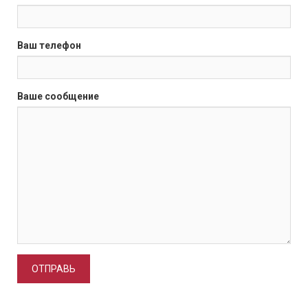
Ваш телефон
Ваше сообщение
ОТПРАВЬ