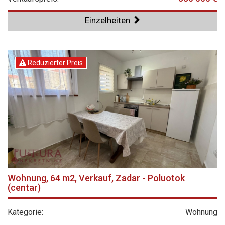
Einzelheiten
Reduzierter Preis
Wohnung, 64 m2, Verkauf, Zadar - Poluotok
(centar)
Kategorie:
Wohnung