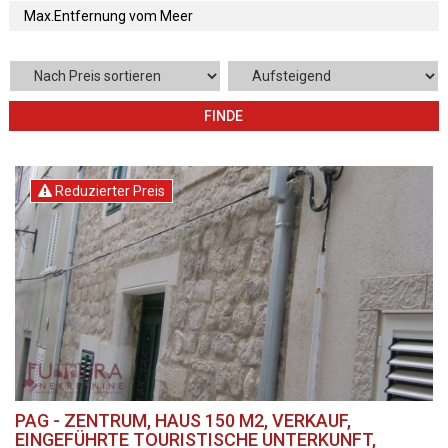
FINDE
Reduzierter Preis
PAG - ZENTRUM, HAUS 150 M2, VERKAUF,
EINGEFÜHRTE TOURISTISCHE UNTERKUNFT,